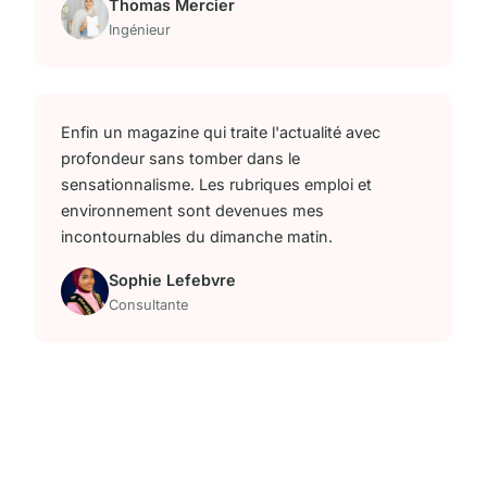
Thomas Mercier
Ingénieur
Enfin un magazine qui traite l'actualité avec
profondeur sans tomber dans le
sensationnalisme. Les rubriques emploi et
environnement sont devenues mes
incontournables du dimanche matin.
Sophie Lefebvre
Consultante