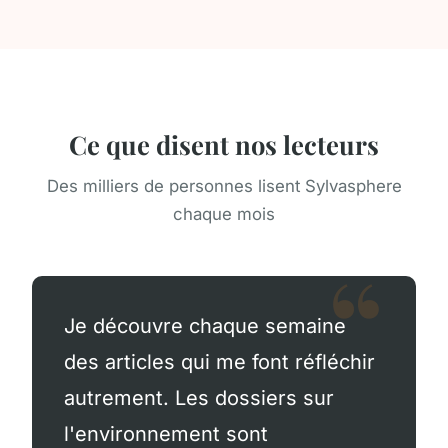
Ce que disent nos lecteurs
Des milliers de personnes lisent Sylvasphere
chaque mois
Je découvre chaque semaine
des articles qui me font réfléchir
autrement. Les dossiers sur
l'environnement sont