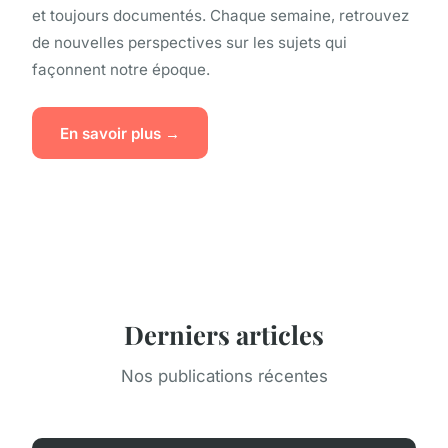
et toujours documentés. Chaque semaine, retrouvez
de nouvelles perspectives sur les sujets qui
façonnent notre époque.
En savoir plus →
Derniers articles
Nos publications récentes