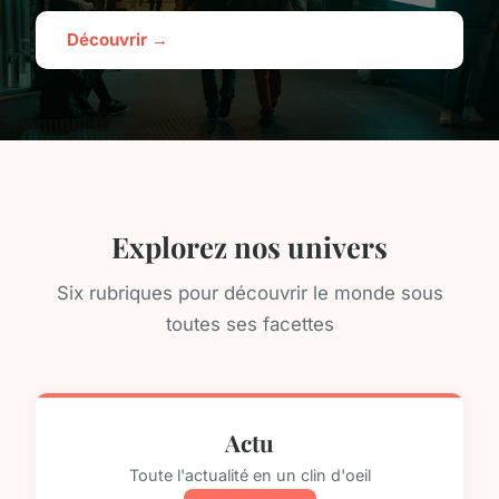
Découvrir →
Explorez nos univers
Six rubriques pour découvrir le monde sous
toutes ses facettes
Actu
Toute l'actualité en un clin d'oeil