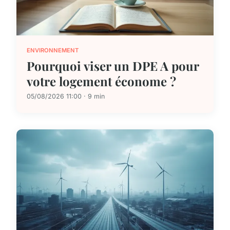
ENVIRONNEMENT
Pourquoi viser un DPE A pour
votre logement économe ?
05/08/2026 11:00 · 9 min