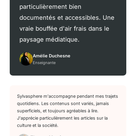
particulièrement bien
documentés et accessibles. Une
vraie bouffée d'air frais dans le
paysage médiatique.
Amélie Duchesne
Enseignante
Sylvasphere m'accompagne pendant mes trajets
quotidiens. Les contenus sont variés, jamais
superficiels, et toujours agréables à lire.
J'apprécie particulièrement les articles sur la
culture et la société.