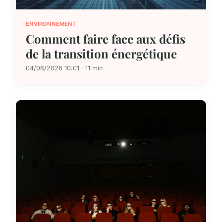
ENVIRONNEMENT
Comment faire face aux défis
de la transition énergétique
04/08/2026 10:01 · 11 min