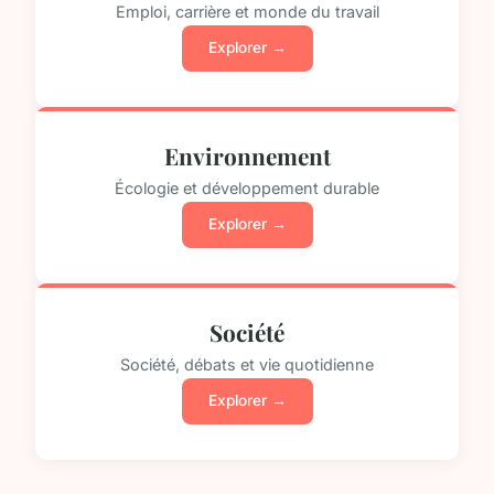
Emploi, carrière et monde du travail
Explorer →
Environnement
Écologie et développement durable
Explorer →
Société
Société, débats et vie quotidienne
Explorer →