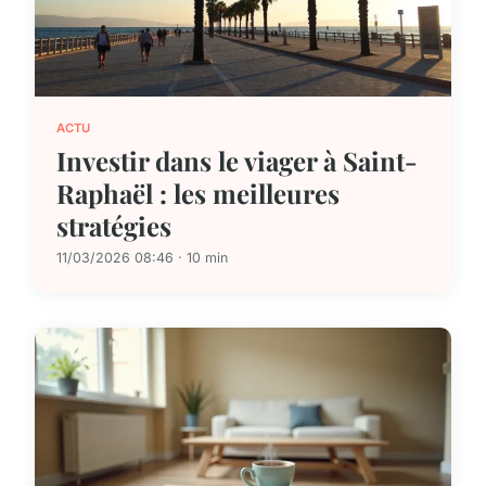
ACTU
Investir dans le viager à Saint-
Raphaël : les meilleures
stratégies
11/03/2026 08:46 · 10 min