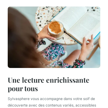
Une lecture enrichissante
pour tous
Sylvasphere vous accompagne dans votre soif de
découverte avec des contenus variés, accessibles