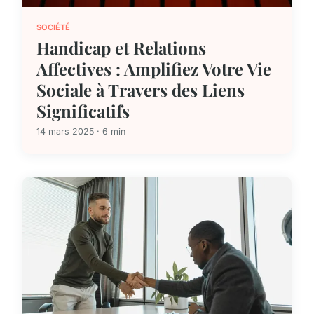
SOCIÉTÉ
Handicap et Relations
Affectives : Amplifiez Votre Vie
Sociale à Travers des Liens
Significatifs
14 mars 2025 · 6 min