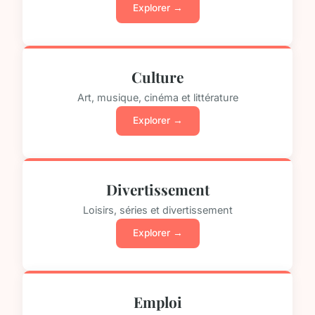
Explorer →
Culture
Art, musique, cinéma et littérature
Explorer →
Divertissement
Loisirs, séries et divertissement
Explorer →
Emploi