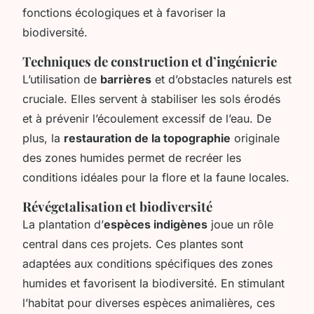
fonctions écologiques et à favoriser la
biodiversité.
Techniques de construction et d’ingénierie
L’utilisation de
barrières
et d’obstacles naturels est
cruciale. Elles servent à stabiliser les sols érodés
et à prévenir l’écoulement excessif de l’eau. De
plus, la
restauration de la topographie
originale
des zones humides permet de recréer les
conditions idéales pour la flore et la faune locales.
Révégetalisation et biodiversité
La plantation d’
espèces indigènes
joue un rôle
central dans ces projets. Ces plantes sont
adaptées aux conditions spécifiques des zones
humides et favorisent la biodiversité. En stimulant
l’habitat pour diverses espèces animalières, ces