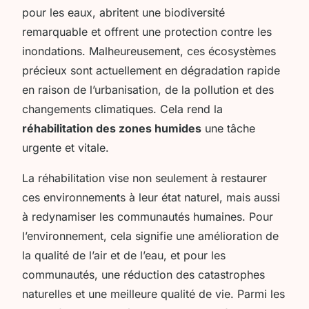
pour les eaux, abritent une biodiversité
remarquable et offrent une protection contre les
inondations. Malheureusement, ces écosystèmes
précieux sont actuellement en dégradation rapide
en raison de l’urbanisation, de la pollution et des
changements climatiques. Cela rend la
réhabilitation des zones humides
une tâche
urgente et vitale.
La réhabilitation vise non seulement à restaurer
ces environnements à leur état naturel, mais aussi
à redynamiser les communautés humaines. Pour
l’environnement, cela signifie une amélioration de
la qualité de l’air et de l’eau, et pour les
communautés, une réduction des catastrophes
naturelles et une meilleure qualité de vie. Parmi les