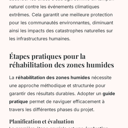
naturel contre les événements climatiques
extrêmes. Cela garantit une meilleure protection
pour les communautés environnantes, diminuant
ainsi les impacts des catastrophes naturelles sur
les infrastructures humaines.
Étapes pratiques pour la
réhabilitation des zones humides
La
réhabilitation des zones humides
nécessite
une approche méthodique et structurée pour
garantir des résultats durables. Adopter un
guide
pratique
permet de naviguer efficacement à
travers les différentes phases du projet.
Planification et évaluation