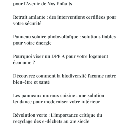
pour l'Avenir de Nos Enfants
Retrait amiante : des interventions certifiées pour
votre sécurité
Panneau solaire photovoltaïque : solutions fiables
pour votre énergie
Pourquoi viser un DPE A pour votre logement
économe ?
Découvrez comment la biodiversité façonne notre
bien-être et santé
Les panneaux muraux cuisine : une solution
tendance pour moderniser votre intérieur
Révolution verte : L'importance critique du
recyclage des e-déchets au 21e siècle