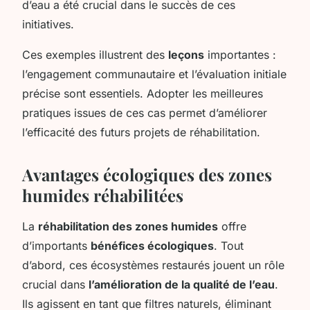
d’eau
a été crucial dans le succès de ces
initiatives.
Ces exemples illustrent des
leçons
importantes :
l’engagement communautaire et l’évaluation initiale
précise sont essentiels. Adopter les meilleures
pratiques issues de ces cas permet d’améliorer
l’efficacité des futurs projets de réhabilitation.
Avantages écologiques des zones
humides réhabilitées
La
réhabilitation des zones humides
offre
d’importants
bénéfices écologiques
. Tout
d’abord, ces écosystèmes restaurés jouent un rôle
crucial dans
l’amélioration de la qualité de l’eau
.
Ils agissent en tant que filtres naturels, éliminant