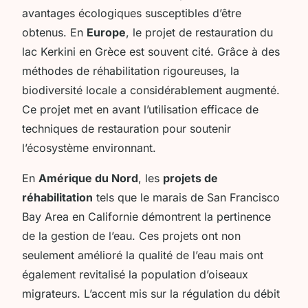
avantages écologiques susceptibles d’être
obtenus. En
Europe
, le projet de restauration du
lac Kerkini en Grèce est souvent cité. Grâce à des
méthodes de réhabilitation rigoureuses, la
biodiversité locale a considérablement augmenté.
Ce projet met en avant l’utilisation efficace de
techniques de restauration pour soutenir
l’écosystème environnant.
En
Amérique du Nord
, les
projets de
réhabilitation
tels que le marais de San Francisco
Bay Area en Californie démontrent la pertinence
de la gestion de l’eau. Ces projets ont non
seulement amélioré la qualité de l’eau mais ont
également revitalisé la population d’oiseaux
migrateurs. L’accent mis sur la
régulation du débit