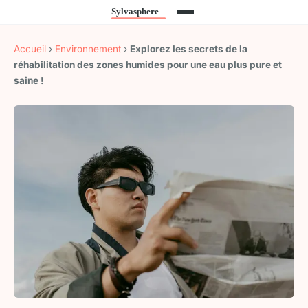
Accueil
›
Environnement
›
Explorez les secrets de la
réhabilitation des zones humides pour une eau plus pure et
saine !