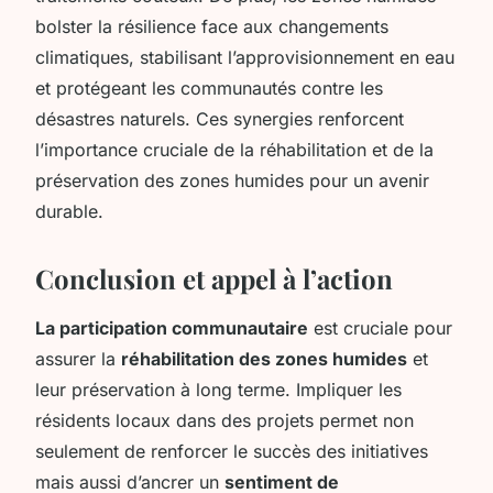
bolster la résilience face aux changements
climatiques, stabilisant l’approvisionnement en eau
et protégeant les communautés contre les
désastres naturels. Ces synergies renforcent
l’importance cruciale de la réhabilitation et de la
préservation des zones humides pour un avenir
durable.
Conclusion et appel à l’action
La participation communautaire
est cruciale pour
assurer la
réhabilitation des zones humides
et
leur préservation à long terme. Impliquer les
résidents locaux dans des projets permet non
seulement de renforcer le succès des initiatives
mais aussi d’ancrer un
sentiment de