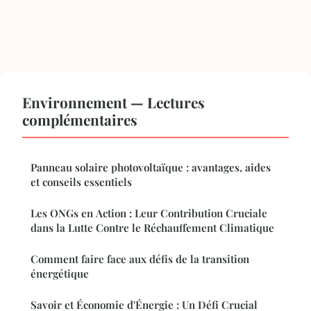
Environnement — Lectures
complémentaires
Panneau solaire photovoltaïque : avantages, aides
et conseils essentiels
Les ONGs en Action : Leur Contribution Cruciale
dans la Lutte Contre le Réchauffement Climatique
Comment faire face aux défis de la transition
énergétique
Savoir et Économie d'Énergie : Un Défi Crucial