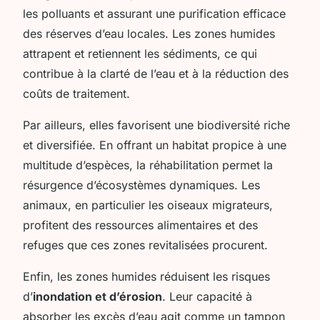
les polluants et assurant une purification efficace
des réserves d’eau locales. Les zones humides
attrapent et retiennent les sédiments, ce qui
contribue à la clarté de l’eau et à la réduction des
coûts de traitement.
Par ailleurs, elles favorisent une biodiversité riche
et diversifiée. En offrant un habitat propice à une
multitude d’espèces, la réhabilitation permet la
résurgence d’écosystèmes dynamiques. Les
animaux, en particulier les oiseaux migrateurs,
profitent des ressources alimentaires et des
refuges que ces zones revitalisées procurent.
Enfin, les zones humides réduisent les risques
d’
inondation et d’érosion
. Leur capacité à
absorber les excès d’eau agit comme un tampon