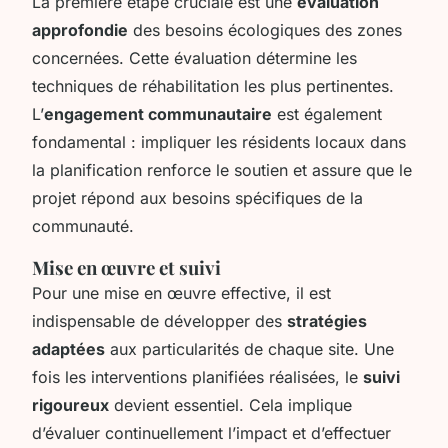
La première étape cruciale est une
évaluation
approfondie
des besoins écologiques des zones
concernées. Cette évaluation détermine les
techniques de réhabilitation les plus pertinentes.
L’
engagement communautaire
est également
fondamental : impliquer les résidents locaux dans
la planification renforce le soutien et assure que le
projet répond aux besoins spécifiques de la
communauté.
Mise en œuvre et suivi
Pour une mise en œuvre effective, il est
indispensable de développer des
stratégies
adaptées
aux particularités de chaque site. Une
fois les interventions planifiées réalisées, le
suivi
rigoureux
devient essentiel. Cela implique
d’évaluer continuellement l’impact et d’effectuer