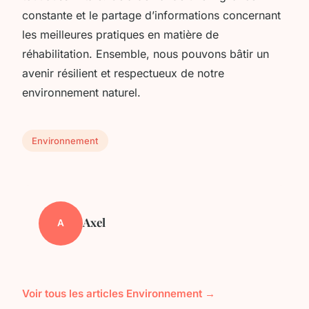
constante et le partage d’informations concernant
les meilleures pratiques en matière de
réhabilitation. Ensemble, nous pouvons bâtir un
avenir résilient et respectueux de notre
environnement naturel.
Environnement
Axel
A
Voir tous les articles Environnement →