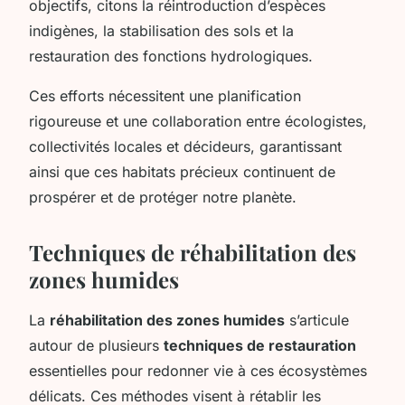
objectifs, citons la réintroduction d’espèces
indigènes, la stabilisation des sols et la
restauration des fonctions hydrologiques.
Ces efforts nécessitent une planification
rigoureuse et une collaboration entre écologistes,
collectivités locales et décideurs, garantissant
ainsi que ces habitats précieux continuent de
prospérer et de protéger notre planète.
Techniques de réhabilitation des
zones humides
La
réhabilitation des zones humides
s’articule
autour de plusieurs
techniques de restauration
essentielles pour redonner vie à ces écosystèmes
délicats. Ces méthodes visent à rétablir les