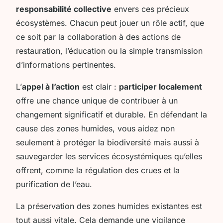
responsabilité collective
envers ces précieux
écosystèmes. Chacun peut jouer un rôle actif, que
ce soit par la collaboration à des actions de
restauration, l’éducation ou la simple transmission
d’informations pertinentes.
L’
appel à l’action
est clair :
participer localement
offre une chance unique de contribuer à un
changement significatif et durable. En défendant la
cause des zones humides, vous aidez non
seulement à protéger la biodiversité mais aussi à
sauvegarder les services écosystémiques qu’elles
offrent, comme la régulation des crues et la
purification de l’eau.
La préservation des zones humides existantes est
tout aussi vitale. Cela demande une vigilance