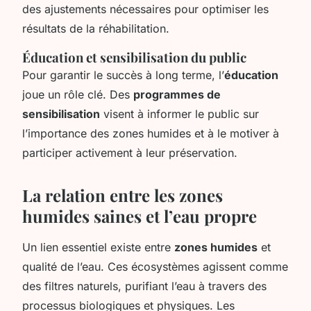
des ajustements nécessaires pour optimiser les
résultats de la réhabilitation.
Éducation et sensibilisation du public
Pour garantir le succès à long terme, l’
éducation
joue un rôle clé. Des
programmes de
sensibilisation
visent à informer le public sur
l’importance des zones humides et à le motiver à
participer activement à leur préservation.
La relation entre les zones
humides saines et l’eau propre
Un lien essentiel existe entre
zones humides
et
qualité de l’eau. Ces écosystèmes agissent comme
des filtres naturels, purifiant l’eau à travers des
processus biologiques et physiques. Les