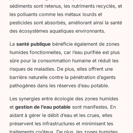
sédiments sont retenus, les nutriments recyclés, et
les polluants comme les métaux lourds et
pesticides sont absorbés, améliorant ainsi la santé
des écosystèmes aquatiques environnants.
La
santé publique
bénéficie également de zones
humides fonctionnelles, car l’eau purifiée est plus
sûre pour la consommation humaine et réduit les
risques de maladies. De plus, elles offrent une
barrière naturelle contre la pénétration d’agents
pathogènes dans les réserves d’eau potable.
Les synergies entre écologie des zones humides
et
gestion de l’eau potable
sont manifestes. En
aidant à gérer le débit d’eau et les crues, elles
préservent les infrastructures et minimisent les
traitements coûteux. De plus, les zones humides