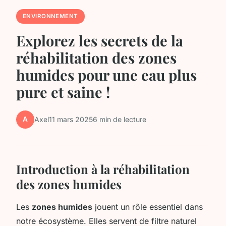
ENVIRONNEMENT
Explorez les secrets de la
réhabilitation des zones
humides pour une eau plus
pure et saine !
A
Axel
11 mars 2025
6 min de lecture
Introduction à la réhabilitation
des zones humides
Les
zones humides
jouent un rôle essentiel dans
notre écosystème. Elles servent de filtre naturel