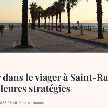
r dans le viager à Saint-Ra
lleures stratégies
2026 08:46
10 min de lecture