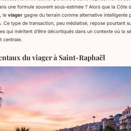
ans une formule souvent sous-estimée ? Alors que la Côte d
, le
viager
gagne du terrain comme alternative intelligente 
. Ce type de transaction, peu médiatisé, repose pourtant s
s qui méritent d’être décortiqués dans un contexte où la sé
t centrale.
ntaux du viager à Saint-Raphaël