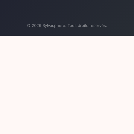
© 2026 Sylvasphere. Tous droits réservés.