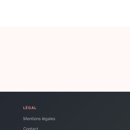
LÉGAL
Mentions légales
Contact