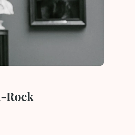
a-Rock